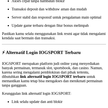
Akses cepat tanpa hambatan blokir
Transaksi deposit dan withdraw aman dan mudah
Server stabil dan responsif untuk pengalaman main optimal
Update game terbaru dengan fitur bonus melimpah
Pastikan kamu selalu menggunakan link resmi agar tidak mengalami
kendala saat bermain dan transaksi.
⚡ Alternatif Login IOGSPORT Terbaru
IOGSPORT merupakan platform judi online yang menyediakan
banyak permainan, termasuk slot, sportsbook, dan casino. Namun,
karena sering mengalami pemblokiran dari pihak tertentu,
dibutuhkan
link alternatif login IOGSPORT terbaru
untuk
memastikan kamu tetap bisa mengakses dan menikmati permainan
tanpa gangguan.
Keunggulan link alternatif login IOGSPORT:
Link selalu update dan anti blokir