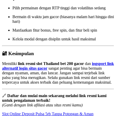
Pilih permainan dengan RTP tinggi dan volatilitas sedang
Bermain di waktu jam gacor (biasanya malam hari hingga dini
hari)
Manfaatkan fitur bonus, free spin, dan fitur beli spin
Kelola modal dengan disiplin untuk hasil maksimal
🔐 Kesimpulan
Memiliki
link resmi slot Thailand bet 200 gacor
dan
iogsport link
alternatif login situs gacor
sangat penting agar bisa bermain
dengan nyaman, aman, dan lancar. Jangan sampai terjebak link
palsu yang bisa merugikan. Selalu gunakan link resmi dari sumber
terpercaya untuk akses terbaik dan peluang kemenangan maksimal.
🔗
Daftar dan mulai main sekarang melalui link resmi kami
untuk pengalaman terbaik!
(Ganti dengan link afiliasi atau situs resmi kamu)
Post
Slot Online Deposit Pulsa 5rb Tanpa Potongan & Aman